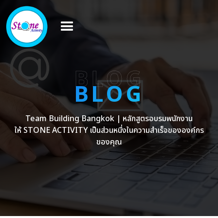
BLOG
BLOG
Team Building Bangkok | หลักสูตรอบรมพนักงาน
ให้ STONE ACTIVITY เป็นส่วนหนึ่งในความสำเร็จขององค์กร
ของคุณ