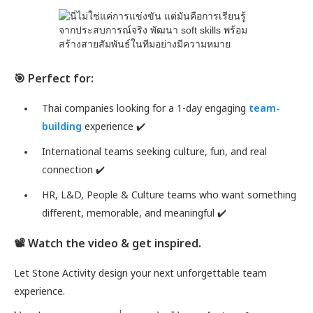
🎯 Perfect for:
Thai companies looking for a 1-day engaging
team-
building
experience ✔️
International teams seeking culture, fun, and real
connection ✔️
HR, L&D, People & Culture teams who want something
different, memorable, and meaningful ✔️
📽️ Watch the video & get inspired.
Let Stone Activity design your next unforgettable team
experience.