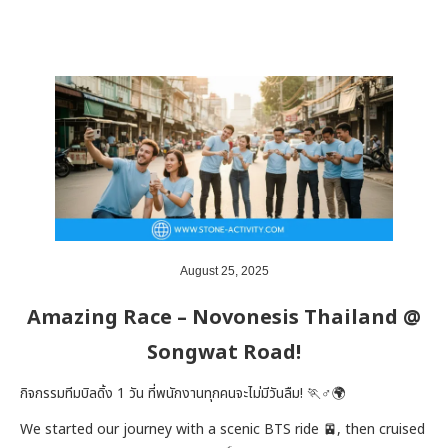
August 25, 2025
Amazing Race – Novonesis Thailand @
Songwat Road!
กิจกรรมทีมบิลดิ้ง 1 วัน ที่พนักงานทุกคนจะไม่มีวันลืม! 🏃♂️🌍
We started our journey with a scenic BTS ride 🚈, then cruised