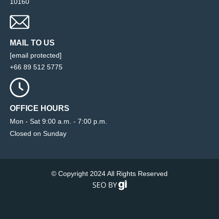
10160
MAIL TO US
[email protected]
+66 89 512 5775
OFFICE HOURS
Mon - Sat 9:00 a.m. - 7:00 p.m.
Closed on Sunday
© Copyright 2024 All Rights Reserved