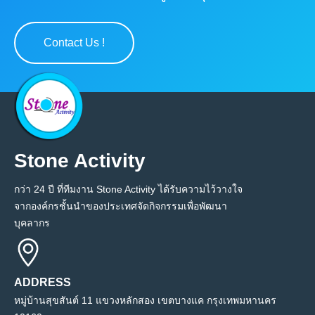
Contact Us !
Stone Activity
กว่า 24 ปี ที่ทีมงาน Stone Activity ได้รับความไว้วางใจ
จากองค์กรชั้นนำของประเทศจัดกิจกรรมเพื่อพัฒนา
บุคลากร
ADDRESS
หมู่บ้านสุขสันต์ 11 แขวงหลักสอง เขตบางแค กรุงเทพมหานคร